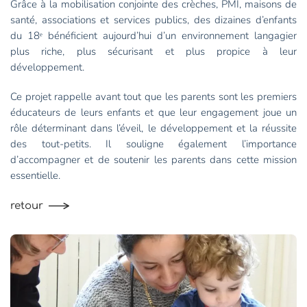
Grâce à la mobilisation conjointe des crèches, PMI, maisons de
santé, associations et services publics, des dizaines d’enfants
du 18ᵉ bénéficient aujourd’hui d’un environnement langagier
plus riche, plus sécurisant et plus propice à leur
développement.
Ce projet rappelle avant tout que les parents sont les premiers
éducateurs de leurs enfants et que leur engagement joue un
rôle déterminant dans l’éveil, le développement et la réussite
des tout-petits. Il souligne également l’importance
d’accompagner et de soutenir les parents dans cette mission
essentielle.
retour