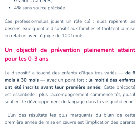
Grandes Carrières)
4% sans source précisée
Ces professionnelles jouent un rôle clé : elles repèrent les
besoins, expliquent le dispositif aux familles et facilitent la mise
en relation avec l’équipe de 1001mots.
Un objectif de prévention pleinement atteint
pour les 0-3 ans
Le dispositif a touché des enfants d’âges très variés —
de 6
mois à 30 mois
— avec un point fort :
la moitié des enfants
ont été inscrits avant leur première année.
Cette précocité
est essentielle : plus l’accompagnement commence tôt, plus il
soutient le développement du langage dans la vie quotidienne.
L’un des résultats les plus marquants du bilan de cette
première année de mise en œuvre est l’implication des parents
: