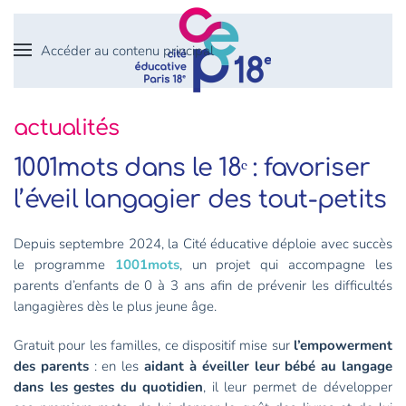
Accéder au contenu principal
actualités
1001mots dans le 18ᵉ : favoriser
l’éveil langagier des tout-petits
Depuis septembre 2024, la Cité éducative déploie avec succès
le programme
1001mots
, un projet qui accompagne les
parents d’enfants de 0 à 3 ans afin de prévenir les difficultés
langagières dès le plus jeune âge.
Gratuit pour les familles, ce dispositif mise sur
l’empowerment
des parents
: en les
aidant à éveiller leur bébé au langage
dans les gestes du quotidien
, il leur permet de développer