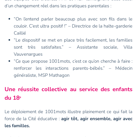
d’un changement réel dans les pratiques parentales :
“On l’entend parler beaucoup plus avec son fils dans le
couloir. C’est ultra positif !” – Directrice de la halte-garderie
Caillié
“Le dispositif se met en place très facilement, les familles
sont très satisfaites.” – Assistante sociale, Villa
Vauvenargues
“Ce que propose 1001mots, c’est ce qu’on cherche à faire :
renforcer les interactions parents-bébés.” – Médecin
généraliste, MSP Mathagon
Une réussite collective au service des enfants
du 18
ᵉ
Le déploiement de 1001mots illustre pleinement ce qui fait la
force de la Cité éducative :
agir tôt, agir ensemble, agir avec
les familles.