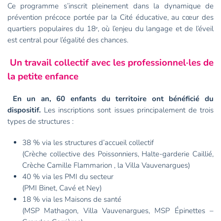
Ce programme s’inscrit pleinement dans la dynamique de
prévention précoce portée par la Cité éducative, au cœur des
quartiers populaires du 18ᵉ, où l’enjeu du langage et de l’éveil
est central pour l’égalité des chances.
Un travail collectif avec les professionnel·les de
la petite enfance
En un an, 60 enfants du territoire ont bénéficié du
dispositif.
Les inscriptions sont issues principalement de trois
types de structures :
38 % via les structures d’accueil collectif
(Crèche collective des Poissonniers, Halte-garderie Caillié,
Crèche Camille Flammarion , la Villa Vauvenargues)
40 % via les PMI du secteur
(PMI Binet, Cavé et Ney)
18 % via les Maisons de santé
(MSP Mathagon, Villa Vauvenargues, MSP Épinettes –