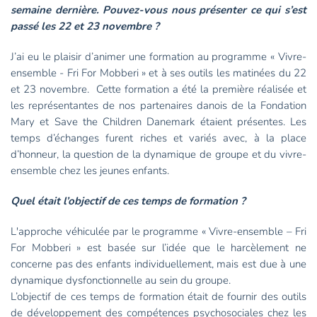
semaine dernière. Pouvez-vous nous présenter ce qui s’est
passé les 22 et 23 novembre ?
J’ai eu le plaisir d’animer une formation au programme « Vivre-
ensemble - Fri For Mobberi » et à ses outils les matinées du 22
et 23 novembre. Cette formation a été la première réalisée et
les représentantes de nos partenaires danois de la Fondation
Mary et Save the Children Danemark étaient présentes. Les
temps d’échanges furent riches et variés avec, à la place
d’honneur, la question de la dynamique de groupe et du vivre-
ensemble chez les jeunes enfants.
Quel était l’objectif de ces temps de formation ?
L'approche véhiculée par le programme « Vivre-ensemble – Fri
For Mobberi » est basée sur l’idée que le harcèlement ne
concerne pas des enfants individuellement, mais est due à une
dynamique dysfonctionnelle au sein du groupe.
L’objectif de ces temps de formation était de fournir des outils
de développement des compétences psychosociales chez les