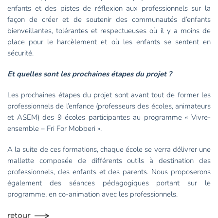
enfants et des pistes de réflexion aux professionnels sur la
façon de créer et de soutenir des communautés d’enfants
bienveillantes, tolérantes et respectueuses où il y a moins de
place pour le harcèlement et où les enfants se sentent en
sécurité.
Et quelles sont les prochaines étapes du projet ?
Les prochaines étapes du projet sont avant tout de former les
professionnels de l’enfance (professeurs des écoles, animateurs
et ASEM) des 9 écoles participantes au programme « Vivre-
ensemble – Fri For Mobberi ».
A la suite de ces formations, chaque école se verra délivrer une
mallette composée de différents outils à destination des
professionnels, des enfants et des parents. Nous proposerons
également des séances pédagogiques portant sur le
programme, en co-animation avec les professionnels.
retour