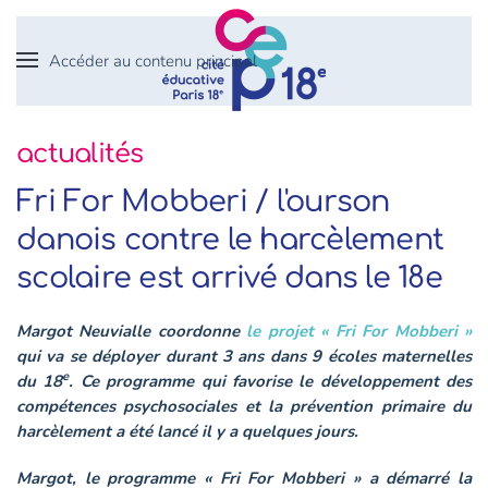
Accéder au contenu principal
actualités
Fri For Mobberi / l'ourson
danois contre le harcèlement
scolaire est arrivé dans le 18e
Margot Neuvialle coordonne
le projet « Fri For Mobberi »
qui va se déployer durant 3 ans dans 9 écoles maternelles
e
du 18
. Ce programme qui favorise le développement des
compétences psychosociales et la prévention primaire du
harcèlement a été lancé il y a quelques jours.
Margot, le programme « Fri For Mobberi » a démarré la