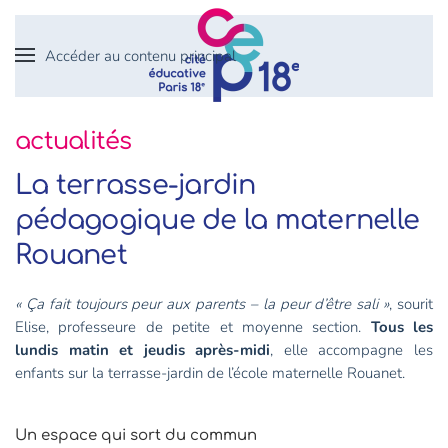
Accéder au contenu principal
actualités
La terrasse-jardin
pédagogique de la maternelle
Rouanet
« Ça fait toujours peur aux parents – la peur d’être sali »
, sourit
Elise, professeure de petite et moyenne section.
Tous les
lundis matin et jeudis après-midi
, elle accompagne les
enfants sur la terrasse-jardin de l’école maternelle Rouanet.
Un espace qui sort du commun