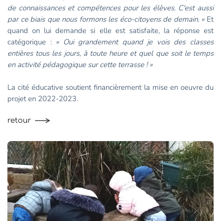
de connaissances et compétences pour les élèves. C'est aussi
par ce biais que nous formons les éco-citoyens de demain. »
Et
quand on lui demande si elle est satisfaite, la réponse est
catégorique :
« Oui grandement quand je vois des classes
entières tous les jours, à toute heure et quel que soit le temps
en activité pédagogique sur cette terrasse ! »
La cité éducative soutient financièrement la mise en oeuvre du
projet en 2022-2023.
retour